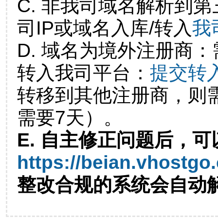
C. 非我司域名解析到第
司IP或域名入库/转入
我
D. 域名为境外注册商
转入我司平台：
提交转
转移到其他注册商，则
需要7天）。
E. 自主修正问题后，可
https://beian.vhostgo
整改合规的系统会自动