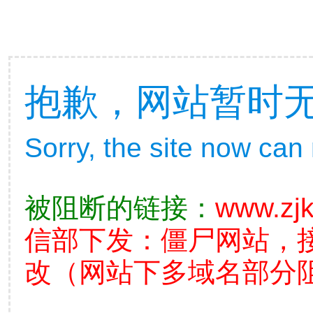
抱歉，网站暂时
Sorry, the site now can
被阻断的链接：
www.zj
信部下发：僵尸网站，
改（网站下多域名部分阻