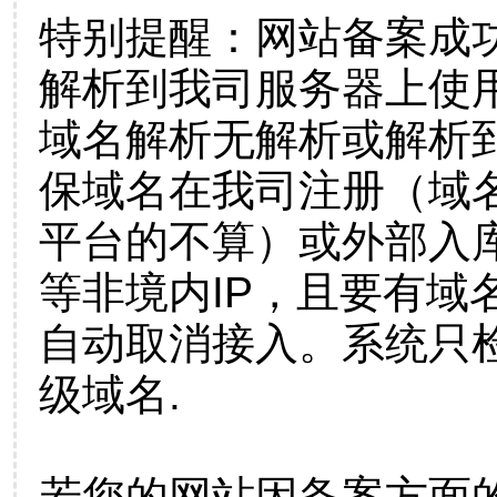
特别提醒：网站备案成
解析到我司服务器上使
域名解析无解析或解析到
保域名在我司注册（域
平台的不算）或外部入
等非境内IP，且要有域
自动取消接入。系统只检
级域名.
若您的网站因备案方面