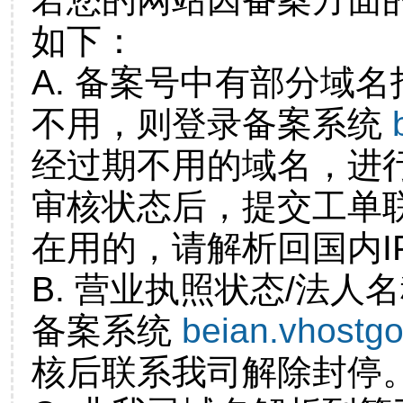
如下：
A. 备案号中有部分域
不用，则登录备案系统
经过期不用的域名，进
审核状态后，提交工单
在用的，请解析回国内I
B. 营业执照状态/法人
备案系统
beian.vhostg
核后联系我司解除封停