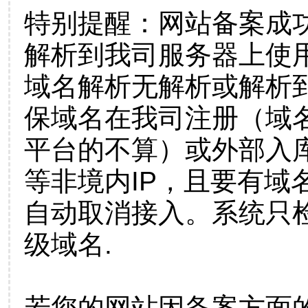
特别提醒：网站备案成
解析到我司服务器上使
域名解析无解析或解析到
保域名在我司注册（域
平台的不算）或外部入
等非境内IP，且要有域
自动取消接入。系统只检
级域名.
若您的网站因备案方面