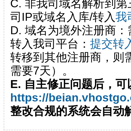
C. 非我司域名解析到第
司IP或域名入库/转入
我
D. 域名为境外注册商
转入我司平台：
提交转
转移到其他注册商，则
需要7天）。
E. 自主修正问题后，可
https://beian.vhostgo
整改合规的系统会自动