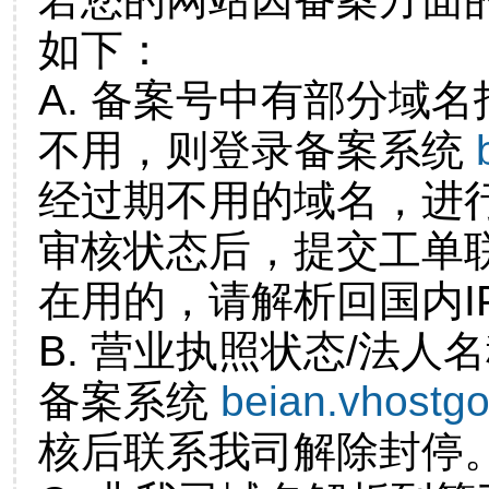
如下：
A. 备案号中有部分域
不用，则登录备案系统
经过期不用的域名，进
审核状态后，提交工单
在用的，请解析回国内I
B. 营业执照状态/法人
备案系统
beian.vhostg
核后联系我司解除封停