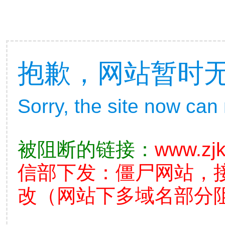
抱歉，网站暂时
Sorry, the site now can
被阻断的链接：
www.zj
信部下发：僵尸网站，
改（网站下多域名部分阻